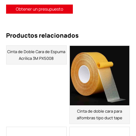
Obtener un presupuesto
Productos relacionados
Cinta de Doble Cara de Espuma
Acrílica 3M PX5008
Cinta de doble cara para
alfombras tipo duct tape