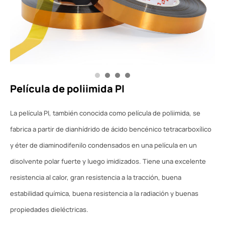
Película de poliimida PI
La película PI, también conocida como película de poliimida, se
fabrica a partir de dianhídrido de ácido bencénico tetracarboxílico
y éter de diaminodifenilo condensados en una película en un
disolvente polar fuerte y luego imidizados. Tiene una excelente
resistencia al calor, gran resistencia a la tracción, buena
estabilidad química, buena resistencia a la radiación y buenas
propiedades dieléctricas.