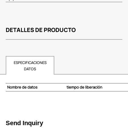
DETALLES DE PRODUCTO
ESPECIFICACIONES
DATOS
Nombre de datos
tiempo de liberación
Send Inquiry