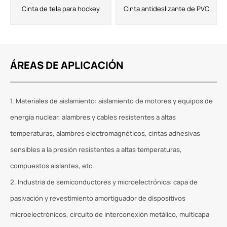
Cinta de tela para hockey
Cinta antideslizante de PVC
ÁREAS DE APLICACIÓN
1. Materiales de aislamiento: aislamiento de motores y equipos de
energía nuclear, alambres y cables resistentes a altas
temperaturas, alambres electromagnéticos, cintas adhesivas
sensibles a la presión resistentes a altas temperaturas,
compuestos aislantes, etc.
2. Industria de semiconductores y microelectrónica: capa de
pasivación y revestimiento amortiguador de dispositivos
microelectrónicos, circuito de interconexión metálico, multicapa