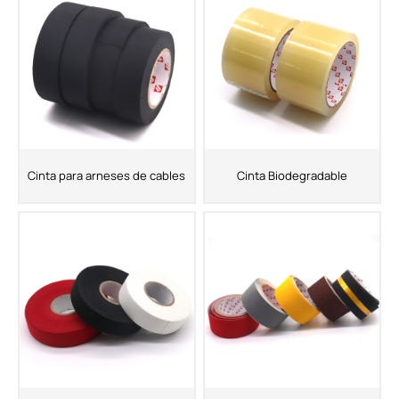
Cinta para arneses de cables
Cinta Biodegradable