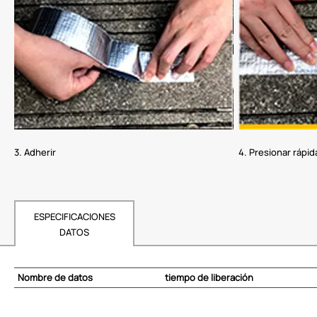
3. Adherir
4. Presionar rápi
ESPECIFICACIONES
DATOS
Nombre de datos
tiempo de liberación