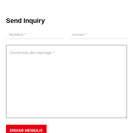
Send Inquiry