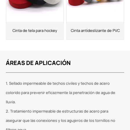
Cinta de tela para hockey
Cinta antideslizante de PVC
ÁREAS DE APLICACIÓN
1. Sellado impermeable de techos civiles y techos de acero
colorido para prevenir eficazmente la penetración de agua de
lluvia.
2. Tratamiento impermeable de estructuras de acero para
asegurar que las conexiones y los agujeros de los tornillos no
filtren agua.