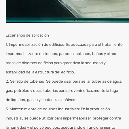
Escenarios de aplicación
1. Impermeabilización de edificios: Es adecuada para el tratamiento
impermeabilizante de techos, paredes, sótanos, baños y otras
áreas de diversos edificios para garantizar la sequedad y
estabilidad de la estructura del edificio.
2. Sellado de tuberías: Se puede usar para sellar tuberías de agua,
gas, petróleo y otras tuberías para prevenir eficazmente la fuga
de líquidos, gases y sustancias dañinas.
3. Mantenimiento de equipos industriales: En la producción
industrial, se puede utilizar para impermeabilizar, proteger contra
la humedad y el polvo equipos, asegurando el funcionamiento