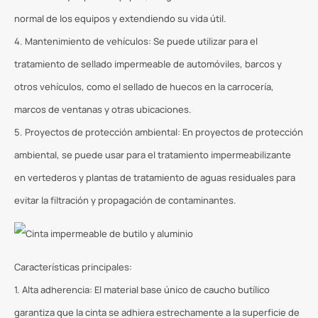
normal de los equipos y extendiendo su vida útil.
4. Mantenimiento de vehículos: Se puede utilizar para el
tratamiento de sellado impermeable de automóviles, barcos y
otros vehículos, como el sellado de huecos en la carrocería,
marcos de ventanas y otras ubicaciones.
5. Proyectos de protección ambiental: En proyectos de protección
ambiental, se puede usar para el tratamiento impermeabilizante
en vertederos y plantas de tratamiento de aguas residuales para
evitar la filtración y propagación de contaminantes.
Características principales:
1. Alta adherencia: El material base único de caucho butílico
garantiza que la cinta se adhiera estrechamente a la superficie de