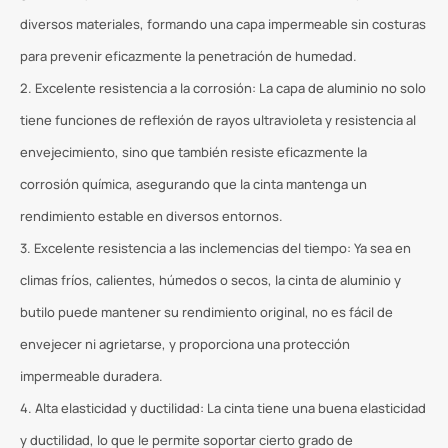
diversos materiales, formando una capa impermeable sin costuras
para prevenir eficazmente la penetración de humedad.
2. Excelente resistencia a la corrosión: La capa de aluminio no solo
tiene funciones de reflexión de rayos ultravioleta y resistencia al
envejecimiento, sino que también resiste eficazmente la
corrosión química, asegurando que la cinta mantenga un
rendimiento estable en diversos entornos.
3. Excelente resistencia a las inclemencias del tiempo: Ya sea en
climas fríos, calientes, húmedos o secos, la cinta de aluminio y
butilo puede mantener su rendimiento original, no es fácil de
envejecer ni agrietarse, y proporciona una protección
impermeable duradera.
4. Alta elasticidad y ductilidad: La cinta tiene una buena elasticidad
y ductilidad, lo que le permite soportar cierto grado de