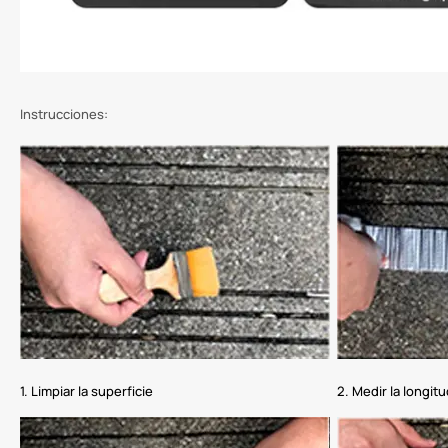
Instrucciones:
1. Limpiar la superficie
2. Medir la longitu