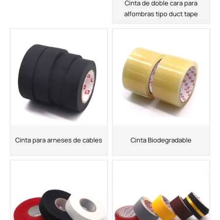
Cinta de doble cara para
alfombras tipo duct tape
Cinta para arneses de cables
Cinta Biodegradable