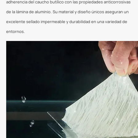
adherencia del caucho butílico con las propiedades anticorrosivas
de la lámina de aluminio. Su material y diseño únicos aseguran un
excelente sellado impermeable y durabilidad en una variedad de
entornos.