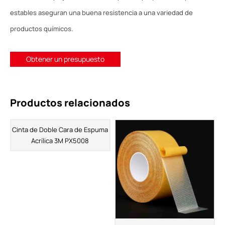
estables aseguran una buena resistencia a una variedad de
productos químicos.
Obtener un presupuesto
Productos relacionados
Cinta de Doble Cara de Espuma
Acrílica 3M PX5008