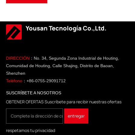
Yousan Tecnología Co.,Ltd.
DIRECCIÓN
：No. 34, Segunda Zona Industrial de Houting,
Comunidad de Houting, Calle Shajing, Distrito de Baoan,
Shenzhen
Teléfono
：+86-0755-29091712
SUSCRÍBETE A NOSOTROS
OBTENER OFERTAS Suscríbete para recibir nuestras ofertas
respetamos tu privacidad