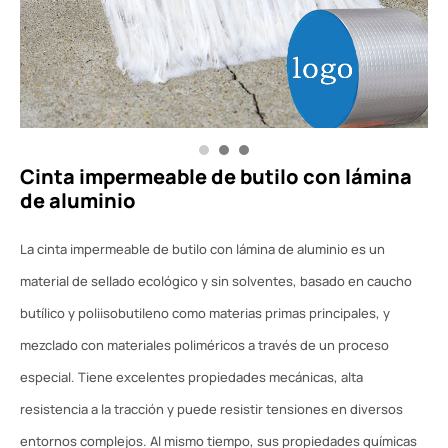
Cinta impermeable de butilo con lámina
de aluminio
La cinta impermeable de butilo con lámina de aluminio es un
material de sellado ecológico y sin solventes, basado en caucho
butílico y poliisobutileno como materias primas principales, y
mezclado con materiales poliméricos a través de un proceso
especial. Tiene excelentes propiedades mecánicas, alta
resistencia a la tracción y puede resistir tensiones en diversos
entornos complejos. Al mismo tiempo, sus propiedades químicas