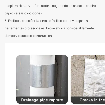
desplazamiento y deformación, asegurando un ajuste estrecho
bajo diversas condiciones.
5. Fácil construcción: La cinta es fácil de cortar y pegar sin
herramientas profesionales, lo que ahorra considerablemente
tiempo y costos de construcción.