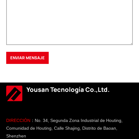
Yousan Tecnología Co.,Ltd.
DIRECCIÓN
：No. 34, Segunda Zona Industrial de Houting,
Comunidad de Houting, Calle Shajing, Distrito de Baoan,
Shenzhen