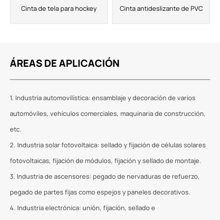
Cinta de tela para hockey
Cinta antideslizante de PVC
ÁREAS DE APLICACIÓN
1. Industria automovilística: ensamblaje y decoración de varios
automóviles, vehículos comerciales, maquinaria de construcción,
etc.
2. Industria solar fotovoltaica: sellado y fijación de células solares
fotovoltaicas, fijación de módulos, fijación y sellado de montaje.
3. Industria de ascensores: pegado de nervaduras de refuerzo,
pegado de partes fijas como espejos y paneles decorativos.
4. Industria electrónica: unión, fijación, sellado e