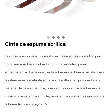
Cinta de espuma acrílica
La cinta de espuma acrílica está hecha de adhesivo acrílico puro
como material base, cubierta con una película o papel
antiadherente. Tiene una fuerte adherencia, buena resistencia a
la intemperie, excelente adherencia a alta energía superficial y
material de baja superficie, buen equilibrio entre la adherencia
inicial y la resistencia al corte, resistencia a solventes químicos, a
la humedad y a los rayos UV.