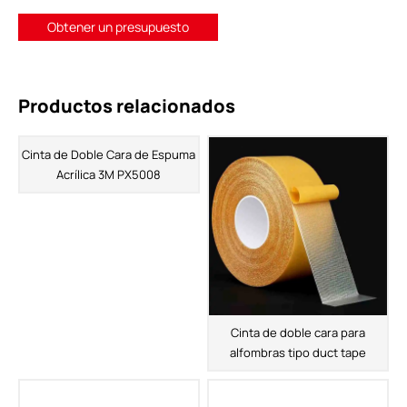
Obtener un presupuesto
Productos relacionados
Cinta de Doble Cara de Espuma
Acrílica 3M PX5008
Cinta de doble cara para
alfombras tipo duct tape