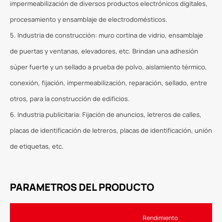
impermeabilización de diversos productos electrónicos digitales,
procesamiento y ensamblaje de electrodomésticos.
5. Industria de construcción: muro cortina de vidrio, ensamblaje
de puertas y ventanas, elevadores, etc. Brindan una adhesión
súper fuerte y un sellado a prueba de polvo, aislamiento térmico,
conexión, fijación, impermeabilización, reparación, sellado, entre
otros, para la construcción de edificios.
6. Industria publicitaria: Fijación de anuncios, letreros de calles,
placas de identificación de letreros, placas de identificación, unión
de etiquetas, etc.
PARAMETROS DEL PRODUCTO
Rendimiento