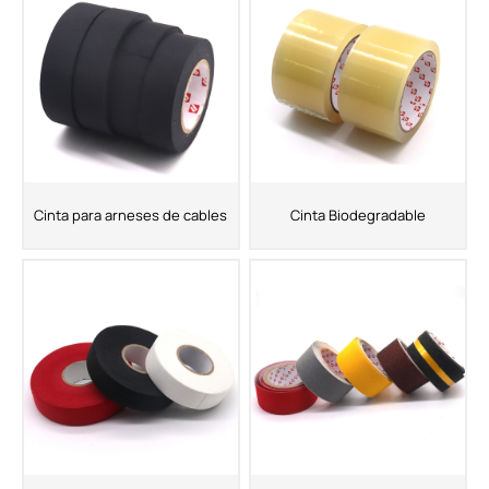
Cinta para arneses de cables
Cinta Biodegradable