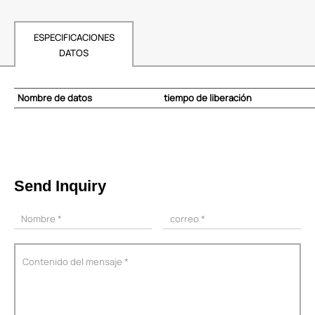
ESPECIFICACIONES
DATOS
Nombre de datos
tiempo de liberación
Send Inquiry