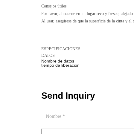
Consejos útiles
Por favor, almacene en un lugar seco y fresco, alejado d
Al usar, asegúrese de que la superficie de la cinta y el 
ESPECIFICACIONES
DATOS
Nombre de datos
tiempo de liberación
Send Inquiry