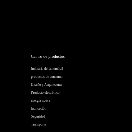
Centro de productos
Industria del automóvil
productos de consumo
Diseño y Arquitectura
Producto electrónico
energia nueva
fabricación
Seguridad
Transporte